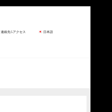
連絡先&アクセス
日本語