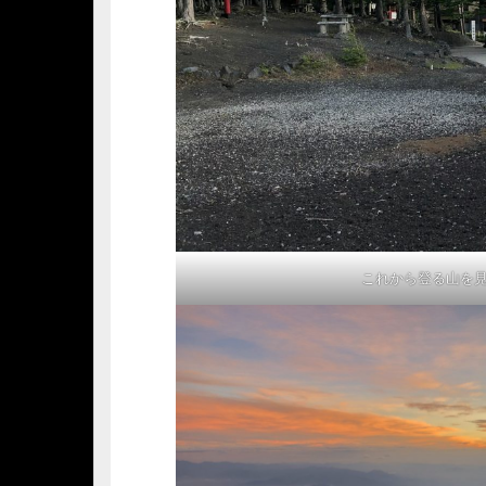
これから登る山を