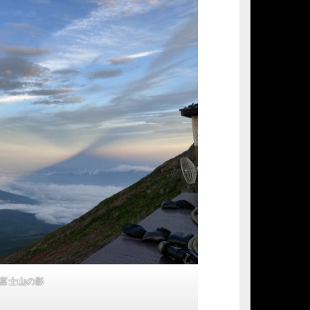
富士山の影