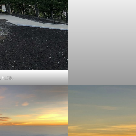
見上げる。