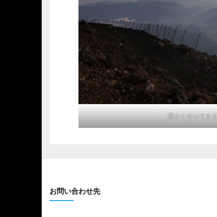
明るくなってき
お問い合わせ先